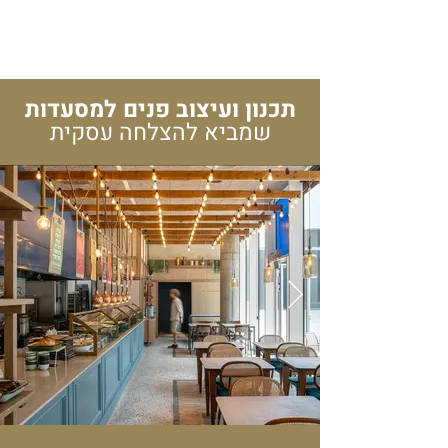
תכנון ועיצוב פנים למסעדות
שמביא להצלחה עסקית