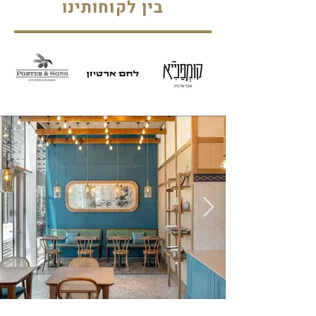
בין לקוחותינו