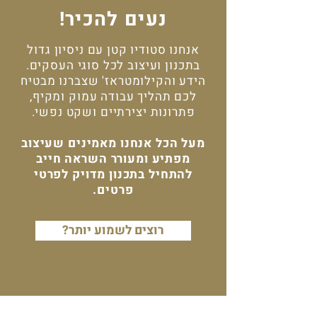
נעים להכיר!
אנחנו סטודיו קטן עם ניסיון גדול
בתכנון ועיצוב לכל סוגי העסקים.
הידע והקילומטראז' שצברנו מבטיח
לכם תהליך עבודה עמוק ומקיף,
פתרונות יצירתיים ושקט נפשי.
מעל הכל אנחנו מאמינים שעיצוב
מפתיע ומעורר השראה חייב
להתחיל בתכנון מדויק לפרטי
פרטים.
?רוצים לשמוע יותר